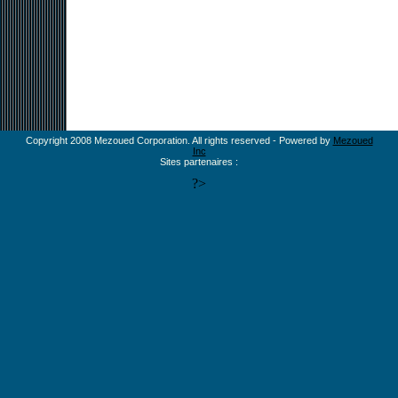
Copyright 2008 Mezoued Corporation. All rights reserved - Powered by
Mezoued
Inc
Sites partenaires :
?>