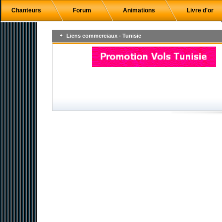
Chanteurs
Forum
Animations
Livre d'or
Liens commerciaux - Tunisie